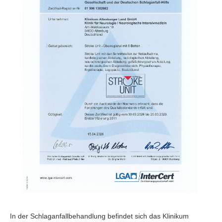
In der Schlaganfallbehandlung befindet sich das Klinikum