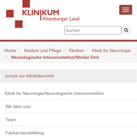
Toggl
navig
Home
Medizin und Pflege
Kliniken
Klinik für Neurologie
Neurologische Intensivstation/Stroke Unit
zurück zur Klinikübersicht
Klinik für Neurologie/Neurologische Intensivmedizin
Wir über uns
Team
Facharztausbildung