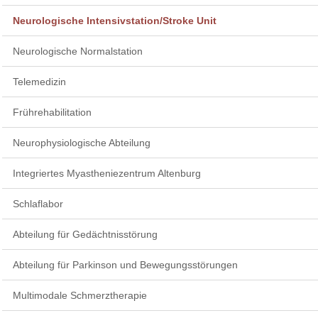
Neurologische Intensivstation/Stroke Unit
Neurologische Normalstation
Telemedizin
Frührehabilitation
Neurophysiologische Abteilung
Integriertes Myastheniezentrum Altenburg
Schlaflabor
Abteilung für Gedächtnisstörung
Abteilung für Parkinson und Bewegungsstörungen
Multimodale Schmerztherapie