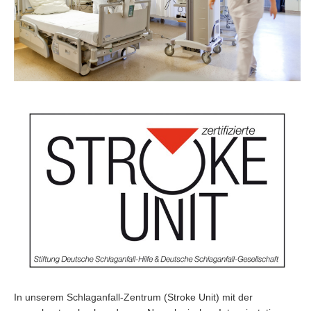
In unserem Schlaganfall-Zentrum (Stroke Unit) mit der