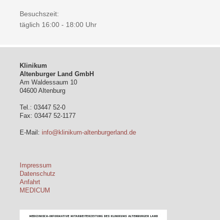
Besuchszeit:
täglich 16:00 - 18:00 Uhr
Klinikum
Altenburger Land GmbH
Am Waldessaum 10
04600 Altenburg
Tel.: 03447 52-0
Fax: 03447 52-1177
E-Mail:
info@klinikum-altenburgerland.de
Impressum
Datenschutz
Anfahrt
MEDICUM