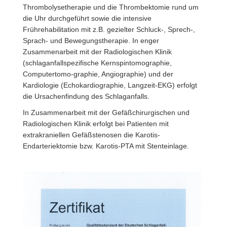
Thrombolysetherapie und die Thrombektomie rund um
die Uhr durchgeführt sowie die intensive
Frührehabilitation mit z.B. gezielter Schluck-, Sprech-,
Sprach- und Bewegungstherapie. In enger
Zusammenarbeit mit der Radiologischen Klinik
(schlaganfallspezifische Kernspintomographie,
Computertomo-graphie, Angiographie) und der
Kardiologie (Echokardiographie, Langzeit-EKG) erfolgt
die Ursachenfindung des Schlaganfalls.
In Zusammenarbeit mit der Gefäßchirurgischen und
Radiologischen Klinik erfolgt bei Patienten mit
extrakraniellen Gefäßstenosen die Karotis-
Endarteriektomie bzw. Karotis-PTA mit Stenteinlage.