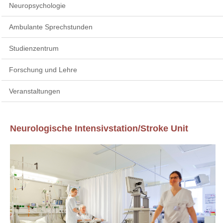
Neuropsychologie
Ambulante Sprechstunden
Studienzentrum
Forschung und Lehre
Veranstaltungen
Neurologische Intensivstation/Stroke Unit