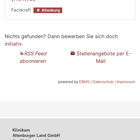
powered by
EBMS
| Datenschutz
| Impressum
Klinikum
Altenburger Land GmbH