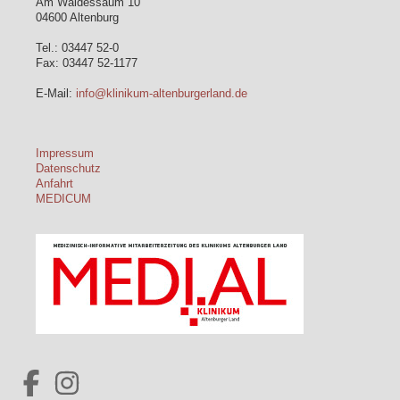
Am Waldessaum 10
04600 Altenburg
Tel.: 03447 52-0
Fax: 03447 52-1177
E-Mail:
info@klinikum-altenburgerland.de
Impressum
Datenschutz
Anfahrt
MEDICUM