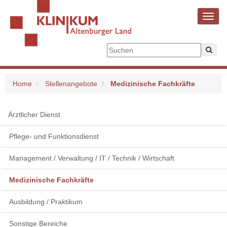
Toggl
navig
Home
Stellenangebote
Medizinische Fachkräfte
Ärztlicher Dienst
Pflege- und Funktionsdienst
Management / Verwaltung / IT / Technik / Wirtschaft
Medizinische Fachkräfte
Ausbildung / Praktikum
Sonstige Bereiche