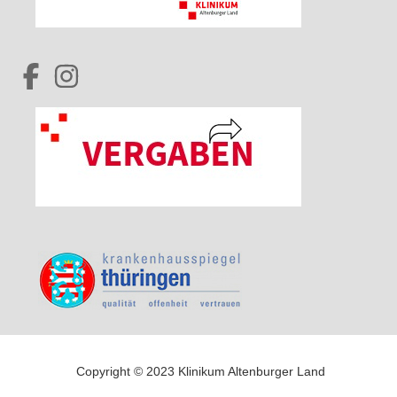
Copyright © 2023 Klinikum Altenburger Land