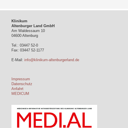
Klinikum
Altenburger Land GmbH
Am Waldessaum 10
04600 Altenburg
Tel.: 03447 52-0
Fax: 03447 52-1177
E-Mail:
info@klinikum-altenburgerland.de
Impressum
Datenschutz
Anfahrt
MEDICUM