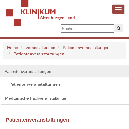
Toggl
navig
Home
Veranstaltungen
Patientenveranstaltungen
Patientenveranstaltungen
Patientenveranstaltungen
Patientenveranstaltungen
Medizinische Fachveranstaltungen
Patientenveranstaltungen