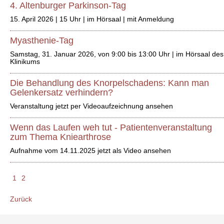
4. Altenburger Parkinson-Tag
15. April 2026 | 15 Uhr | im Hörsaal | mit Anmeldung
Myasthenie-Tag
Samstag, 31. Januar 2026, von 9:00 bis 13:00 Uhr | im Hörsaal des
Klinikums
Die Behandlung des Knorpelschadens: Kann man
Gelenkersatz verhindern?
Veranstaltung jetzt per Videoaufzeichnung ansehen
Wenn das Laufen weh tut - Patientenveranstaltung
zum Thema Kniearthrose
Aufnahme vom 14.11.2025 jetzt als Video ansehen
1
2
Zurück