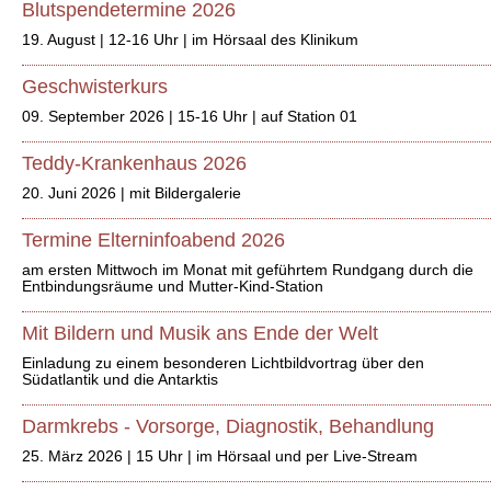
Blutspendetermine 2026
19. August | 12-16 Uhr | im Hörsaal des Klinikum
Geschwisterkurs
09. September 2026 | 15-16 Uhr | auf Station 01
Teddy-Krankenhaus 2026
20. Juni 2026 | mit Bildergalerie
Termine Elterninfoabend 2026
am ersten Mittwoch im Monat mit geführtem Rundgang durch die
Entbindungsräume und Mutter-Kind-Station
Mit Bildern und Musik ans Ende der Welt
Einladung zu einem besonderen Lichtbildvortrag über den
Südatlantik und die Antarktis
Darmkrebs - Vorsorge, Diagnostik, Behandlung
25. März 2026 | 15 Uhr | im Hörsaal und per Live-Stream