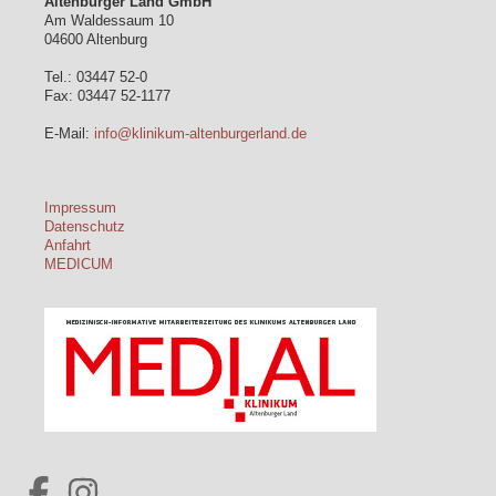
Altenburger Land GmbH
Am Waldessaum 10
04600 Altenburg
Tel.: 03447 52-0
Fax: 03447 52-1177
E-Mail:
info@klinikum-altenburgerland.de
Impressum
Datenschutz
Anfahrt
MEDICUM