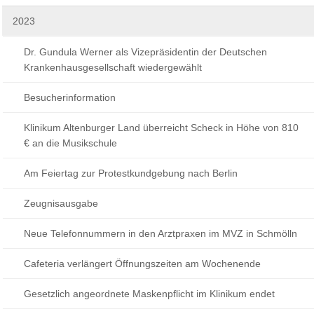
2023
Dr. Gundula Werner als Vizepräsidentin der Deutschen
Krankenhausgesellschaft wiedergewählt
Besucherinformation
Klinikum Altenburger Land überreicht Scheck in Höhe von 810
€ an die Musikschule
Am Feiertag zur Protestkundgebung nach Berlin
Zeugnisausgabe
Neue Telefonnummern in den Arztpraxen im MVZ in Schmölln
Cafeteria verlängert Öffnungszeiten am Wochenende
Gesetzlich angeordnete Maskenpflicht im Klinikum endet