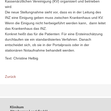
Kassenärztlichen Vereinigung (KV) organisiert und betrieben
wird.
Die neue Stellungnahme sieht vor, dass es in der Leitung des
INZ eine Einigung geben muss zwischen Krankenhaus und KV.
Wenn die Einigung nicht herbeigeführt werden kann, dann leitet
das Krankenhaus das INZ.
Konkret heißt das für die Patienten: Für eine Ersteinschätzung
durchlaufen sie ein standardisiertes Verfahren. Danach
entscheidet sich, ob sie in der Portalpraxis oder in der
stationären Notaufnahme behandelt werden.
Text: Christine Helbig
Zurück
Klinikum