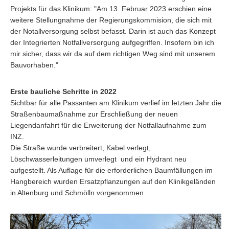
Projekts für das Klinikum: "Am 13. Februar 2023 erschien eine
weitere Stellungnahme der Regierungskommision, die sich mit
der Notallversorgung selbst befasst. Darin ist auch das Konzept
der Integrierten Notfallversorgung aufgegriffen. Insofern bin ich
mir sicher, dass wir da auf dem richtigen Weg sind mit unserem
Bauvorhaben."
Erste bauliche Schritte in 2022
Sichtbar für alle Passanten am Klinikum verlief im letzten Jahr die
Straßenbaumaßnahme zur Erschließung der neuen
Liegendanfahrt für die Erweiterung der Notfallaufnahme zum
INZ.
Die Straße wurde verbreitert, Kabel verlegt,
Löschwasserleitungen umverlegt und ein Hydrant neu
aufgestellt. Als Auflage für die erforderlichen Baumfällungen im
Hangbereich wurden Ersatzpflanzungen auf den Klinikgeländen
in Altenburg und Schmölln vorgenommen.