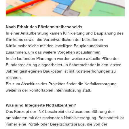
Nach Erhalt des Fördermittelbescheids
In einer Anlaufberatung kamen Klinikleitung und Bauplanung des
Klinikums sowie die Verantwortlichen der betroffenen
Klinikumsbereiche mit den jeweiligen Bauplanungsbüros
zusammen, um das weitere Vorgehen abzustimmen.
In die laufenden Planungen werden weitere aktuelle Pläne der
Bundesregierung eingearbeitet. In Anbetracht der in den letzten
Jahren gestiegenen Baukosten ist mit Kostenerhöhungen zu
rechnen.
Bis zum Abschluss des Projektes findet die Notfallversorgung
weiter in der komfortablen Interimslösung statt.
Was sind Integrierte Notfallzentren?
Das Konzept der INZ beschreibt die Zusammenführung der
ambulanten mit der stationären Notfallversorgung. Bestandteil ist
immer eine Portal- oder Bereitschaftspraxis, die von der