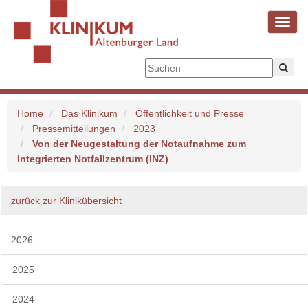
Toggl
navig
Home
Das Klinikum
Öffentlichkeit und Presse
Pressemitteilungen
2023
Von der Neugestaltung der Notaufnahme zum
Integrierten Notfallzentrum (INZ)
zurück zur Klinikübersicht
2026
2025
2024