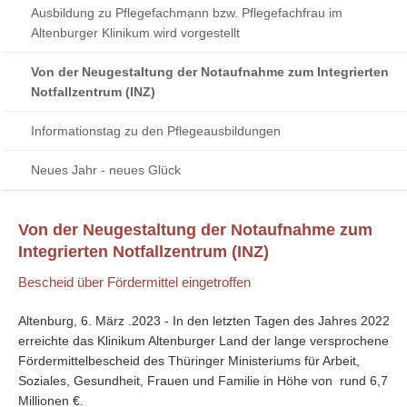
Ausbildung zu Pflegefachmann bzw. Pflegefachfrau im
Altenburger Klinikum wird vorgestellt
Von der Neugestaltung der Notaufnahme zum Integrierten
Notfallzentrum (INZ)
Informationstag zu den Pflegeausbildungen
Neues Jahr - neues Glück
Von der Neugestaltung der Notaufnahme zum
Integrierten Notfallzentrum (INZ)
Bescheid über Fördermittel eingetroffen
Altenburg, 6. März .2023 - In den letzten Tagen des Jahres 2022
erreichte das Klinikum Altenburger Land der lange versprochene
Fördermittelbescheid des Thüringer Ministeriums für Arbeit,
Soziales, Gesundheit, Frauen und Familie in Höhe von rund 6,7
Millionen €.