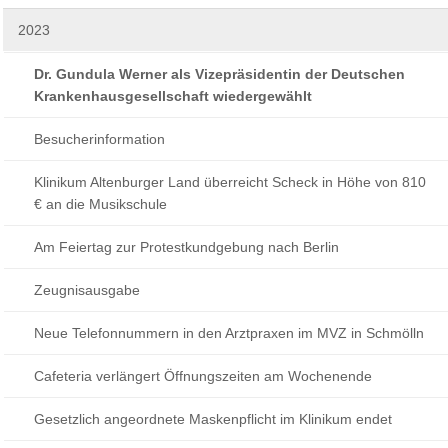
2023
Dr. Gundula Werner als Vizepräsidentin der Deutschen
Krankenhausgesellschaft wiedergewählt
Besucherinformation
Klinikum Altenburger Land überreicht Scheck in Höhe von 810
€ an die Musikschule
Am Feiertag zur Protestkundgebung nach Berlin
Zeugnisausgabe
Neue Telefonnummern in den Arztpraxen im MVZ in Schmölln
Cafeteria verlängert Öffnungszeiten am Wochenende
Gesetzlich angeordnete Maskenpflicht im Klinikum endet