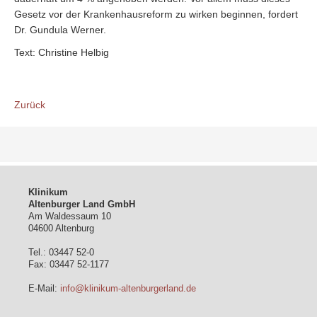
Gesetz vor der Krankenhausreform zu wirken beginnen, fordert
Dr. Gundula Werner.
Text: Christine Helbig
Zurück
Klinikum
Altenburger Land GmbH
Am Waldessaum 10
04600 Altenburg
Tel.: 03447 52-0
Fax: 03447 52-1177
E-Mail:
info@klinikum-altenburgerland.de