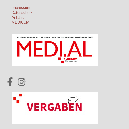
Impressum
Datenschutz
Anfahrt
MEDICUM