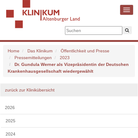
Toggl
navig
Home
Das Klinikum
Öffentlichkeit und Presse
Pressemitteilungen
2023
Dr. Gundula Werner als Vizepräsidentin der Deutschen
Krankenhausgesellschaft wiedergewählt
zurück zur Klinikübersicht
2026
2025
2024