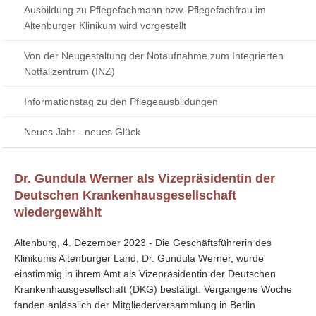
Ausbildung zu Pflegefachmann bzw. Pflegefachfrau im
Altenburger Klinikum wird vorgestellt
Von der Neugestaltung der Notaufnahme zum Integrierten
Notfallzentrum (INZ)
Informationstag zu den Pflegeausbildungen
Neues Jahr - neues Glück
Dr. Gundula Werner als Vizepräsidentin der
Deutschen Krankenhausgesellschaft
wiedergewählt
Altenburg, 4. Dezember 2023 - Die Geschäftsführerin des
Klinikums Altenburger Land, Dr. Gundula Werner, wurde
einstimmig in ihrem Amt als Vizepräsidentin der Deutschen
Krankenhausgesellschaft (DKG) bestätigt. Vergangene Woche
fanden anlässlich der Mitgliederversammlung in Berlin