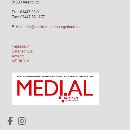
04600 Altenburg
Tel.: 03447 52-0
Fax: 03447 52-1177
E-Mail:
info@klinikum-altenburgerland.de
Impressum
Datenschutz
Anfahrt
MEDICUM