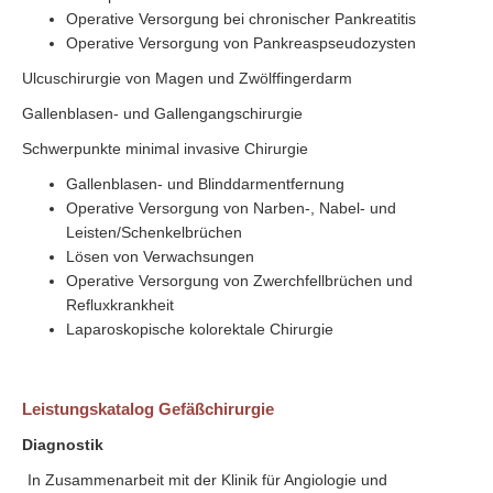
Operative Versorgung bei chronischer Pankreatitis
Operative Versorgung von Pankreaspseudozysten
Ulcuschirurgie von Magen und Zwölffingerdarm
Gallenblasen- und Gallengangschirurgie
Schwerpunkte minimal invasive Chirurgie
Gallenblasen- und Blinddarmentfernung
Operative Versorgung von Narben-, Nabel- und
Leisten/Schenkelbrüchen
Lösen von Verwachsungen
Operative Versorgung von Zwerchfellbrüchen und
Refluxkrankheit
Laparoskopische kolorektale Chirurgie
Leistungskatalog Gefäßchirurgie
Diagnostik
In Zusammenarbeit mit der Klinik für Angiologie und