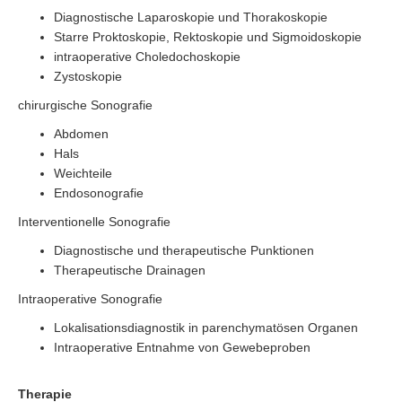
Diagnostische Laparoskopie und Thorakoskopie
Starre Proktoskopie, Rektoskopie und Sigmoidoskopie
intraoperative Choledochoskopie
Zystoskopie
chirurgische Sonografie
Abdomen
Hals
Weichteile
Endosonografie
Interventionelle Sonografie
Diagnostische und therapeutische Punktionen
Therapeutische Drainagen
Intraoperative Sonografie
Lokalisationsdiagnostik in parenchymatösen Organen
Intraoperative Entnahme von Gewebeproben
Therapie