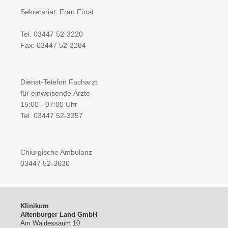
Sekretariat: Frau Fürst
Tel. 03447 52-3220
Fax: 03447 52-3284
Dienst-Telefon Facharzt
für einweisende Ärzte
15:00 - 07:00 Uhr
Tel. 03447 52-3357
Chiurgische Ambulanz
03447 52-3630
Klinikum
Altenburger Land GmbH
Am Waldessaum 10