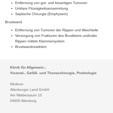
Entfernung von gut- und bösartigen Tumoren
Unklare Flüssigkeitsansammlung
Septische Chirurgie (Emphysem)
Brustwand
Entfernung von Tumoren der Rippen und Weichteile
Versorgung von Frakturen des Brustbeins und/oder
Rippen mittels Klammersystem
Brustwandresektion
Klinik für Allgemein-,
Viszeral-, Gefäß- und Thoraxchirurgie, Proktologie
Klinikum
Altenburger Land GmbH
Am Waldessaum 10
04600 Altenburg