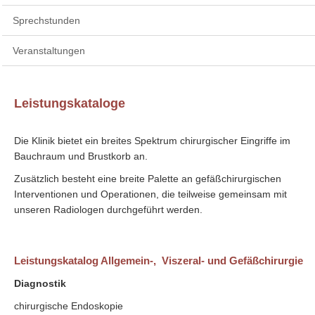
Sprechstunden
Veranstaltungen
Leistungskataloge
Die Klinik bietet ein breites Spektrum chirurgischer Eingriffe im
Bauchraum und Brustkorb an.
Zusätzlich besteht eine breite Palette an gefäßchirurgischen
Interventionen und Operationen, die teilweise gemeinsam mit
unseren Radiologen durchgeführt werden.
Leistungskatalog Allgemein-, Viszeral- und Gefäßchirurgie
Diagnostik
chirurgische Endoskopie