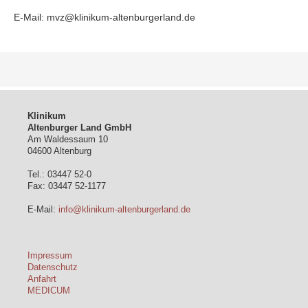
E-Mail: mvz@klinikum-altenburgerland.de
Klinikum
Altenburger Land GmbH
Am Waldessaum 10
04600 Altenburg
Tel.: 03447 52-0
Fax: 03447 52-1177
E-Mail:
info@klinikum-altenburgerland.de
Impressum
Datenschutz
Anfahrt
MEDICUM