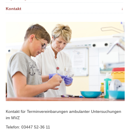
Kontakt
↓
Kontakt für Terminvereinbarungen ambulanter Untersuchungen
im MVZ
Telefon: 03447 52-36 11