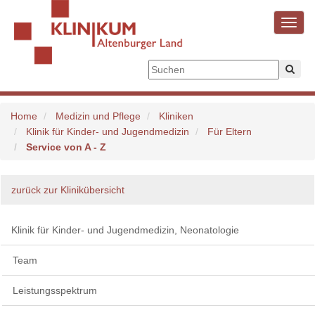
Toggl
navig
Home
Medizin und Pflege
Kliniken
Klinik für Kinder- und Jugendmedizin
Für Eltern
Service von A - Z
zurück zur Klinikübersicht
Klinik für Kinder- und Jugendmedizin, Neonatologie
Team
Leistungsspektrum