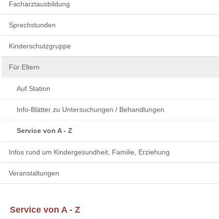
Facharztausbildung
Sprechstunden
Kinderschutzgruppe
Für Eltern
Auf Station
Info-Blätter zu Untersuchungen / Behandlungen
Service von A - Z
Infos rund um Kindergesundheit, Familie, Erziehung
Veranstaltungen
Service von A - Z