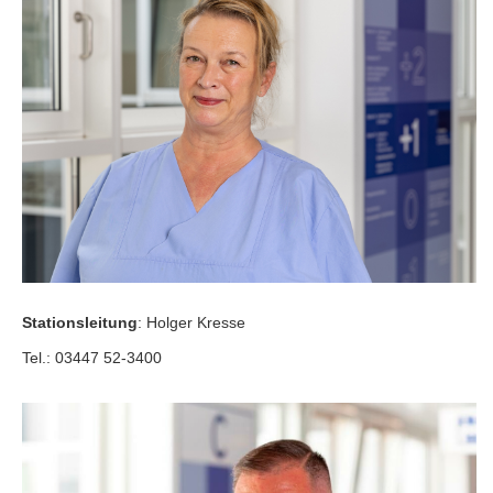
Stationsleitung
: Holger Kresse
Tel.: 03447 52-3400