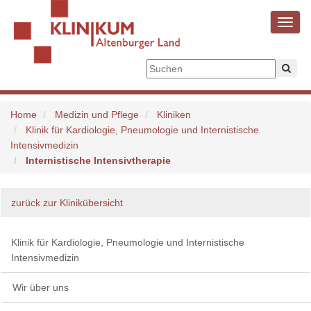
Toggl
navig
Home
Medizin und Pflege
Kliniken
Klinik für Kardiologie, Pneumologie und Internistische
Intensivmedizin
Internistische Intensivtherapie
zurück zur Klinikübersicht
Klinik für Kardiologie, Pneumologie und Internistische
Intensivmedizin
Wir über uns