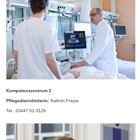
Kompetenzzentrum 2
Pflegedienstleiterin:
Kathrin Freyer
Tel.: 03447 52-3126