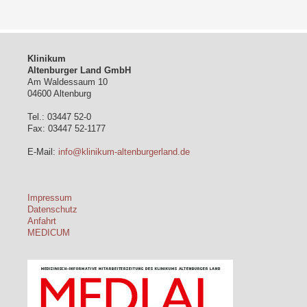
Klinikum
Altenburger Land GmbH
Am Waldessaum 10
04600 Altenburg
Tel.: 03447 52-0
Fax: 03447 52-1177
E-Mail:
info@klinikum-altenburgerland.de
Impressum
Datenschutz
Anfahrt
MEDICUM