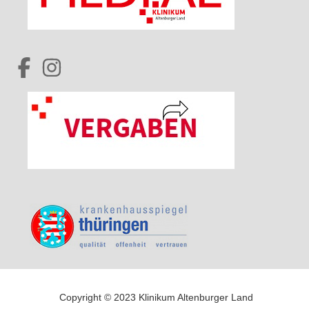
Copyright © 2023 Klinikum Altenburger Land