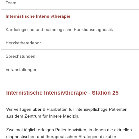
Team
Internistische Intensivtherapie
Kardiologische und pulmologische Funktionsdiagnostik
Herzkatheterlabor
Sprechstunden
Veranstaltungen
Internistische Intensivtherapie - Station 25
Wir verfügen über 9 Planbetten für intensivpflichtige Patienten
aus dem Zentrum für Innere Medizin.
Zweimal täglich erfolgen Patientenvisiten, in denen die aktuellen
diagnostischen und therapeutischen Strategien diskutiert