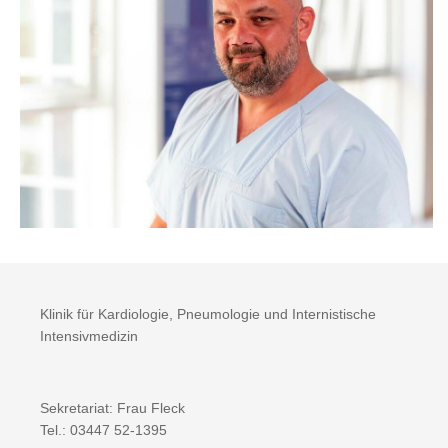
Klinik für Kardiologie, Pneumologie und Internistische
Intensivmedizin
Sekretariat: Frau Fleck
Tel.: 03447 52-1395