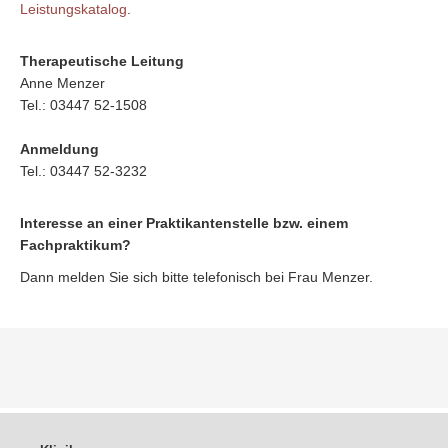
Leistungskatalog
.
Therapeutische Leitung
Anne Menzer
Tel.: 03447 52-1508
Anmeldung
Tel.: 03447 52-3232
Interesse an einer Praktikantenstelle bzw. einem
Fachpraktikum?
Dann melden Sie sich bitte telefonisch bei Frau Menzer.