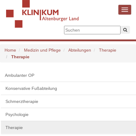
Toggl
navig
Home
Medizin und Pflege
Abteilungen
Therapie
Therapie
Ambulanter OP
Konservative Fußabteilung
Schmerztherapie
Psychologie
Therapie