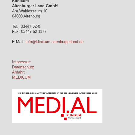
Klinikum
Altenburger Land GmbH
Am Waldessaum 10
04600 Altenburg
Tel.: 03447 52-0
Fax: 03447 52-1177
E-Mail:
info@klinikum-altenburgerland.de
Impressum
Datenschutz
Anfahrt
MEDICUM