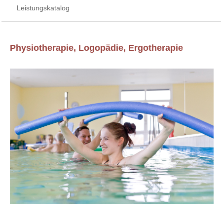
Leistungskatalog
Physiotherapie, Logopädie, Ergotherapie