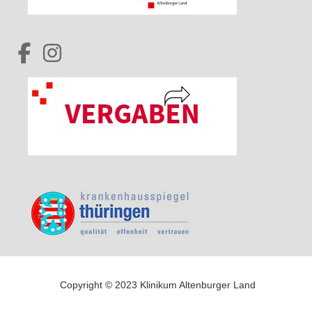
Copyright © 2023 Klinikum Altenburger Land