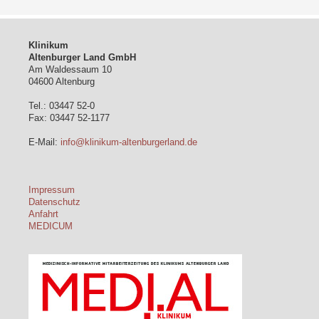
Klinikum
Altenburger Land GmbH
Am Waldessaum 10
04600 Altenburg
Tel.: 03447 52-0
Fax: 03447 52-1177
E-Mail:
info@klinikum-altenburgerland.de
Impressum
Datenschutz
Anfahrt
MEDICUM