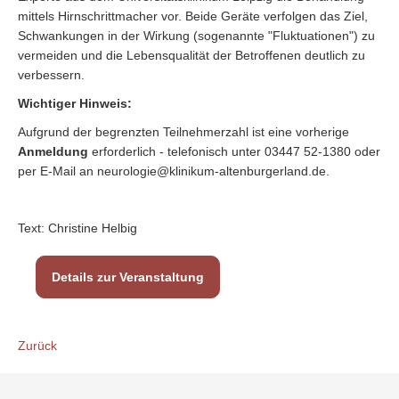
mittels Hirnschrittmacher vor. Beide Geräte verfolgen das Ziel,
Schwankungen in der Wirkung (sogenannte "Fluktuationen") zu
vermeiden und die Lebensqualität der Betroffenen deutlich zu
verbessern.
Wichtiger Hinweis:
Aufgrund der begrenzten Teilnehmerzahl ist eine vorherige
Anmeldung
erforderlich - telefonisch unter 03447 52-1380 oder
per E-Mail an neurologie@klinikum-altenburgerland.de.
Text: Christine Helbig
Details zur Veranstaltung
Zurück