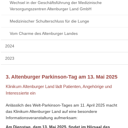
Wechsel in der Geschäftsführung der Medizinische
Versorgungszentren Altenburger Land GmbH
Medizinischer Schulterschluss für die Lunge
Vom Charme des Altenburger Landes
2024
2023
3. Altenburger Parkinson-Tag am 13. Mai 2025
Klinikum Altenburger Land lädt Patienten, Angehörige und
Interessierte ein
Anlässlich des Welt-Parkinson-Tages am 11. April 2025 macht
das Klinikum Altenburger Land auf eine besondere
Informationsveranstaltung aufmerksam:
Am Dienstag, dem 13. Mai 2025, findet im Hörsaal des