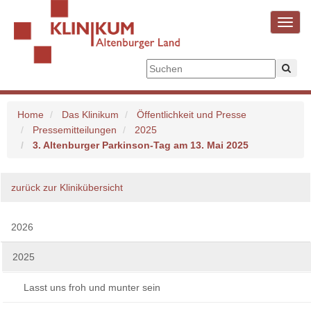
Toggl
navig
Home
Das Klinikum
Öffentlichkeit und Presse
Pressemitteilungen
2025
3. Altenburger Parkinson-Tag am 13. Mai 2025
zurück zur Klinikübersicht
2026
2025
Lasst uns froh und munter sein