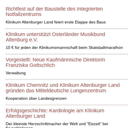
Richtfest auf der Baustelle des Integrierten
Notfallzentrums
Klinikum Altenburger Land feiert erste Etappe des Baus
Klinikum unterstützt Osterländer Musikbund
Altenburg e.V.
10 € für jeden der Klinikumsmannschaft beim Skatstadtmarathon
Vorgestellt: Neue Kaufmännische Direktorin
Franziska Gottschlich
Verwaltung
Klinikum Chemnitz und Klinikum Altenburger Land
gründen das Mitteldeutsche Lungenzentrum
Kooperation über Landesgrenzen
Erfolgsgeschichte: Kardiologie am Klinikum
Altenburger Land
Der kleinste Herzschrittmacher der Welt und "Eiszeit" bei