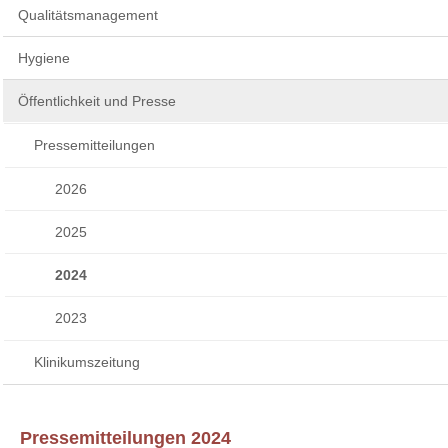
Qualitätsmanagement
Hygiene
Öffentlichkeit und Presse
Pressemitteilungen
2026
2025
2024
2023
Klinikumszeitung
Pressemitteilungen 2024