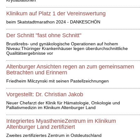
Kryoablationen
Klinikum auf Platz 1 der Vereinswertung
beim Skatstadtmarathon 2024 - DANKESCHÖN
Der Schnitt "fast ohne Schnitt"
Brustkrebs- und gynäkologische Operationen auf hohem
Niveau:Thüringer Krankenhäuser legen überdurchschnittliche
Qualitätsergebnisse vor
Altenburger Ansichten regen an zum gemeinsamen
Betrachten und Erinnern
Friedheim Milczynski mit seinen Pastellzeichnungen
Vorgestellt: Dr. Christian Jakob
Neuer Chefarzt der Klinik für Hämatologie, Onkologie und
Palliativmedizin im Klinikum Altenburger Land
Integriertes MyasthenieZentrum im Klinikum
Altenburger Land zertifiziert
Zweites zertifiziertes Zentrum in Ostdeutschland