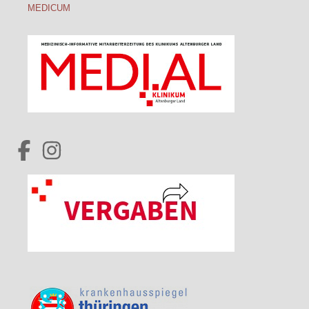
MEDICUM