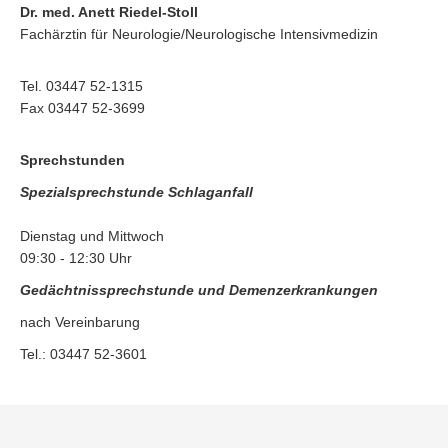
Dr. med. Anett Riedel-Stoll
Fachärztin für Neurologie/Neurologische Intensivmedizin
Tel. 03447 52-1315
Fax 03447 52-3699
Sprechstunden
Spezialsprechstunde Schlaganfall
Dienstag und Mittwoch
09:30 - 12:30 Uhr
Gedächtnissprechstunde und Demenzerkrankungen
nach Vereinbarung
Tel.: 03447 52-3601