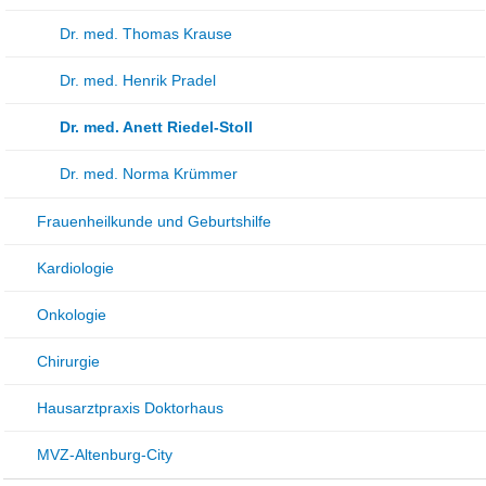
Dr. med. Thomas Krause
Dr. med. Henrik Pradel
Dr. med. Anett Riedel-Stoll
Dr. med. Norma Krümmer
Frauenheilkunde und Geburtshilfe
Kardiologie
Onkologie
Chirurgie
Hausarztpraxis Doktorhaus
MVZ-Altenburg-City