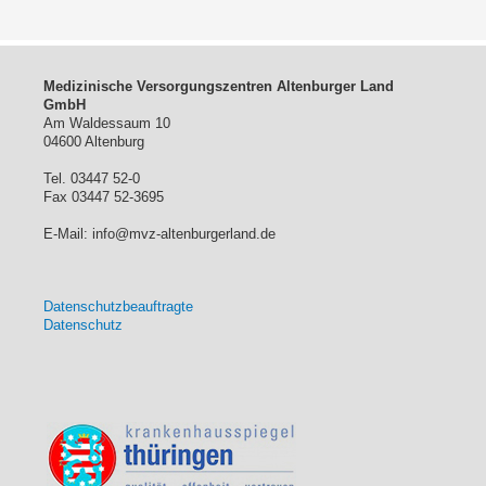
Medizinische Versorgungszentren Altenburger Land
GmbH
Am Waldessaum 10
04600 Altenburg
Tel. 03447 52-0
Fax 03447 52-3695
E-Mail: info@mvz-altenburgerland.de
Datenschutzbeauftragte
Datenschutz