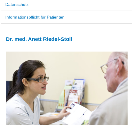
Datenschutz
Informationspflicht für Patienten
Dr. med. Anett Riedel-Stoll