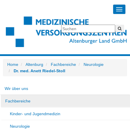
Toggl
navig
Home
Altenburg
Fachbereiche
Neurologie
Dr. med. Anett Riedel-Stoll
Wir über uns
Fachbereiche
Kinder- und Jugendmedizin
Neurologie