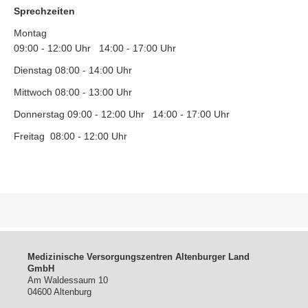
Sprechzeiten
Montag
09:00 - 12:00 Uhr 14:00 - 17:00 Uhr
Dienstag 08:00 - 14:00 Uhr
Mittwoch 08:00 - 13:00 Uhr
Donnerstag 09:00 - 12:00 Uhr 14:00 - 17:00 Uhr
Freitag 08:00 - 12:00 Uhr
Medizinische Versorgungszentren Altenburger Land
GmbH
Am Waldessaum 10
04600 Altenburg