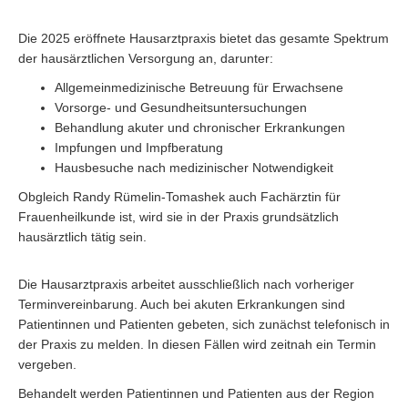
Die 2025 eröffnete Hausarztpraxis bietet das gesamte Spektrum
der hausärztlichen Versorgung an, darunter:
Allgemeinmedizinische Betreuung für Erwachsene
Vorsorge- und Gesundheitsuntersuchungen
Behandlung akuter und chronischer Erkrankungen
Impfungen und Impfberatung
Hausbesuche nach medizinischer Notwendigkeit
Obgleich Randy Rümelin-Tomashek auch Fachärztin für
Frauenheilkunde ist, wird sie in der Praxis grundsätzlich
hausärztlich tätig sein.
Die Hausarztpraxis arbeitet ausschließlich nach vorheriger
Terminvereinbarung. Auch bei akuten Erkrankungen sind
Patientinnen und Patienten gebeten, sich zunächst telefonisch in
der Praxis zu melden. In diesen Fällen wird zeitnah ein Termin
vergeben.
Behandelt werden Patientinnen und Patienten aus der Region