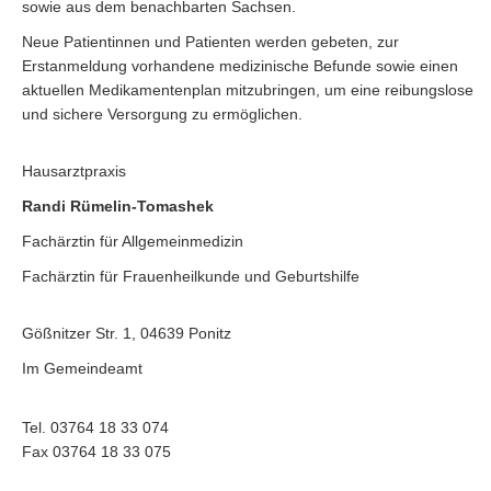
sowie aus dem benachbarten Sachsen.
Neue Patientinnen und Patienten werden gebeten, zur
Erstanmeldung vorhandene medizinische Befunde sowie einen
aktuellen Medikamentenplan mitzubringen, um eine reibungslose
und sichere Versorgung zu ermöglichen.
Hausarztpraxis
Randi Rümelin-Tomashek
Fachärztin für Allgemeinmedizin
Fachärztin für Frauenheilkunde und Geburtshilfe
Gößnitzer Str. 1, 04639 Ponitz
Im Gemeindeamt
Tel. 03764 18 33 074
Fax 03764 18 33 075