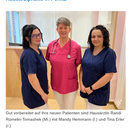
Gut vorbereitet auf ihre neuen Patienten sind Hausärztin Randi
Rümelin-Tomashek (Mi.) mit Mandy Hemmann (l.) und Tina Erler
(r.)