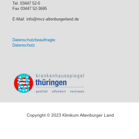
Tel. 03447 52-0
Fax 03447 52-3695
E-Mail: info@mvz-altenburgerland.de
Datenschutzbeauftragte
Datenschutz
Copyright © 2023 Klinikum Altenburger Land