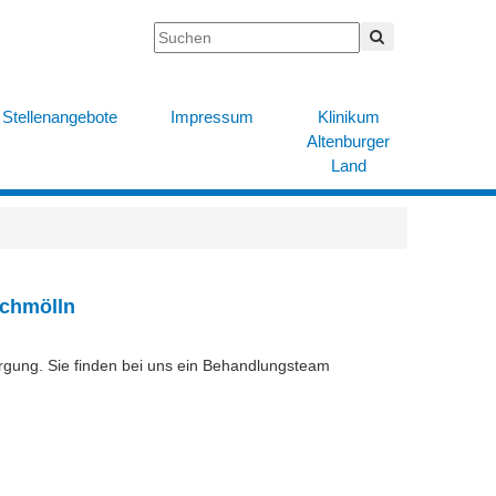
Stellenangebote
Impressum
Klinikum
Altenburger
Land
Schmölln
rgung. Sie finden bei uns
ein Behandlungsteam