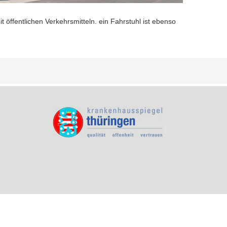
 öffentlichen Verkehrsmitteln. ein Fahrstuhl ist ebenso