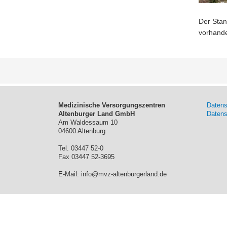
Der Stan
vorhand
Medizinische Versorgungszentren
Datens
Altenburger Land GmbH
Daten
Am Waldessaum 10
04600 Altenburg
Tel. 03447 52-0
Fax 03447 52-3695
E-Mail: info@mvz-altenburgerland.de